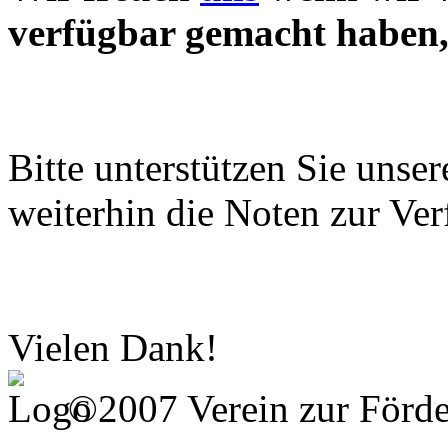
verfügbar gemacht haben, 
Bitte unterstützen Sie unse
weiterhin die Noten zur Ver
Vielen Dank!
©2007 Verein zur Förd