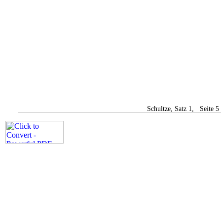
Schultze, Satz 1, Seite 5