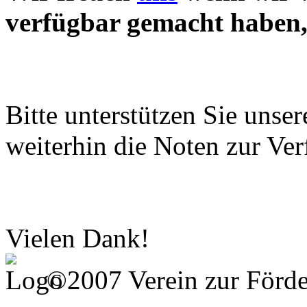
verfügbar gemacht haben, 
Bitte unterstützen Sie unse
weiterhin die Noten zur Ver
Vielen Dank!
©2007 Verein zur Förd