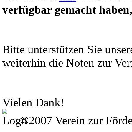
verfügbar gemacht haben, 
Bitte unterstützen Sie unse
weiterhin die Noten zur Ver
Vielen Dank!
©2007 Verein zur Förd