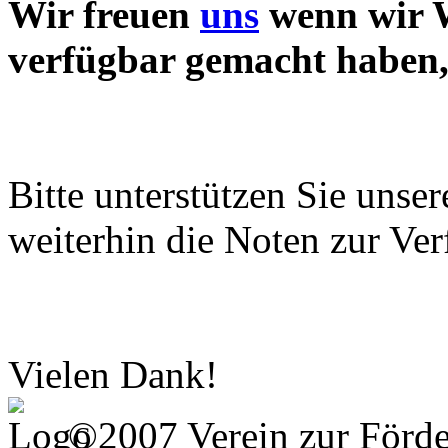
Wir freuen
uns
wenn wir W
verfügbar gemacht haben, 
Bitte unterstützen Sie unse
weiterhin die Noten zur Ver
Vielen Dank!
©2007 Verein zur Förd