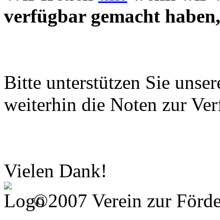
verfügbar gemacht haben, 
Bitte unterstützen Sie unse
weiterhin die Noten zur Ver
Vielen Dank!
©2007 Verein zur Förd