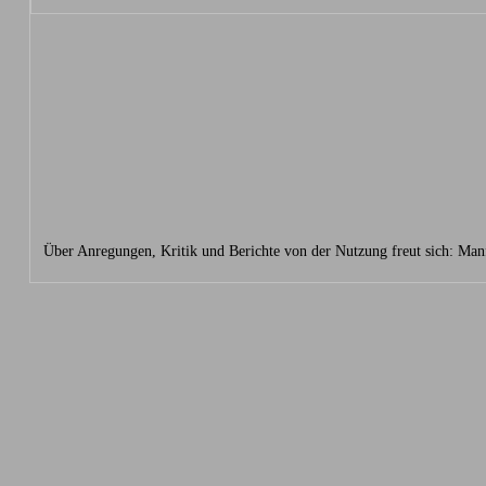
Über Anregungen, Kritik und Berichte von der Nutzung freut sich: Ma