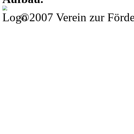
©2007 Verein zur Förd