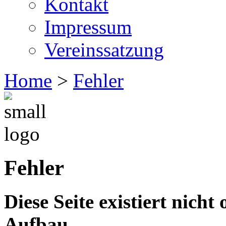
Kontakt
Impressum
Vereinssatzung
Home
>
Fehler
Fehler
Diese Seite existiert nicht
Aufbau.