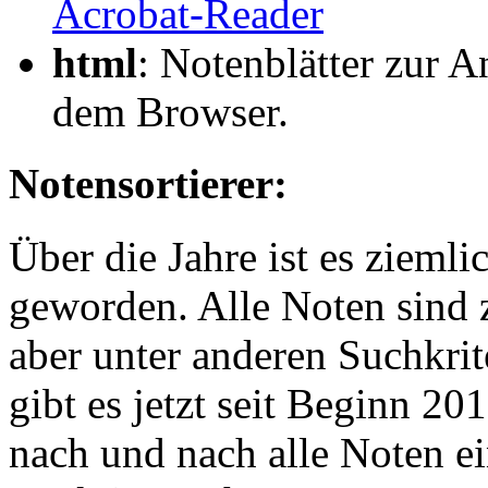
Acrobat-Reader
html
: Notenblätter zur 
dem Browser.
Notensortierer:
Über die Jahre ist es zieml
geworden. Alle Noten sind 
aber unter anderen Suchkrit
gibt es jetzt seit Beginn 20
nach und nach alle Noten ei