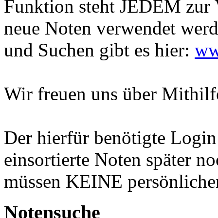
Funktion steht JEDEM zur V
neue Noten verwendet werd
und Suchen gibt es hier:
ww
Wir freuen uns über Mithilf
Der hierfür benötigte Login 
einsortierte Noten später n
müssen KEINE persönliche
Notensuche