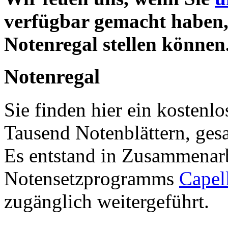
verfügbar gemacht haben, 
Notenregal stellen können
Notenregal
Sie finden hier ein kostenl
Tausend Notenblättern, ges
Es entstand in Zusammenarb
Notensetzprogramms
Capel
zugänglich weitergeführt.