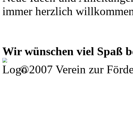
immer herzlich willkommen
Wir wünschen viel Spaß b
©2007 Verein zur Förd